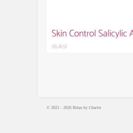
© 2021 - 2026 Relax by Charlot