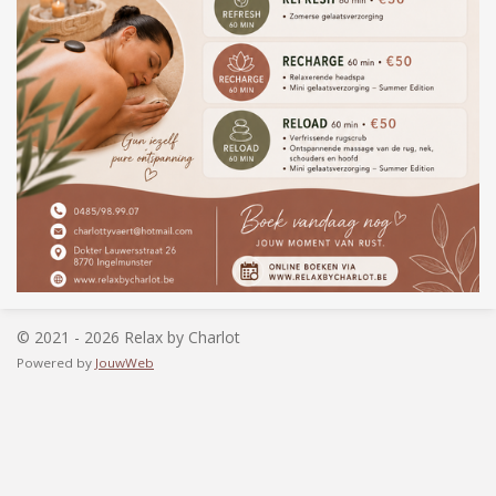
© 2021 - 2026 Relax by Charlot
Powered by
JouwWeb